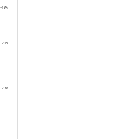
-196
-209
-238