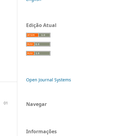
Edição Atual
Open Journal Systems
01
Navegar
Informações