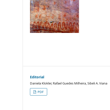
Editorial
Daniela Klokler, Rafael Guedes Milheira, Sibeli A. Viana
PDF