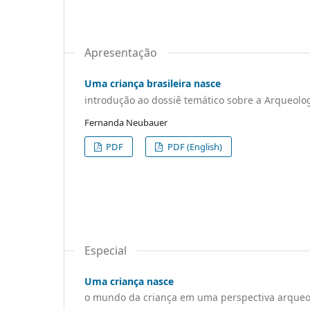
Apresentação
Uma criança brasileira nasce
introdução ao dossiê temático sobre a Arqueolog
Fernanda Neubauer
PDF
PDF (English)
Especial
Uma criança nasce
o mundo da criança em uma perspectiva arqueo