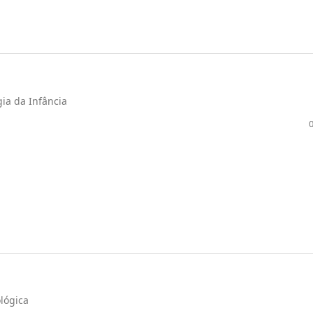
ia da Infância
lógica