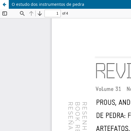
O estudo dos instrumentos de pedra