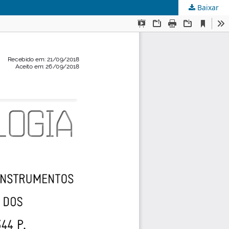
Baixar