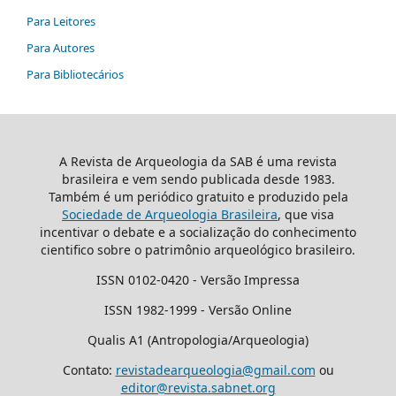
Para Leitores
Para Autores
Para Bibliotecários
A Revista de Arqueologia da SAB é uma revista
brasileira e vem sendo publicada desde 1983.
Também é um periódico gratuito e produzido pela
Sociedade de Arqueologia Brasileira
, que visa
incentivar o debate e a socialização do conhecimento
cientifico sobre o patrimônio arqueológico brasileiro.
ISSN 0102-0420 - Versão Impressa
ISSN 1982-1999 - Versão Online
Qualis A1 (Antropologia/Arqueologia)
Contato:
revistadearqueologia@gmail.com
ou
editor@revista.sabnet.org