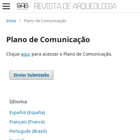
Início
/
Plano de Comunicação
Plano de Comunicação
Clique
aqui
para acessar o Plano de Comunicação.
Enviar Submissão
Idioma
Español (España)
Français (France)
Português (Brasil)