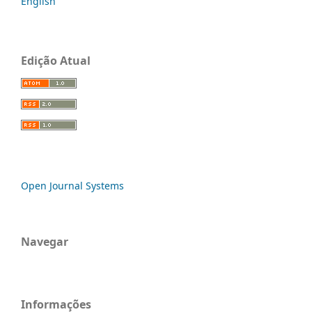
English
Edição Atual
Open Journal Systems
Navegar
Informações