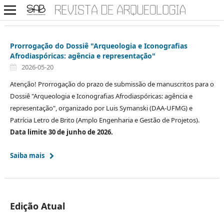
Prorrogação do Dossiê "Arqueologia e Iconografias
Afrodiaspóricas: agência e representação"
2026-05-20
Atenção! Prorrogação do prazo de submissão de manuscritos para o
Dossiê "Arqueologia e Iconografias Afrodiaspóricas: agência e
representação", organizado por Luis Symanski (DAA-UFMG) e
Patrícia Letro de Brito (Amplo Engenharia e Gestão de Projetos).
Data limite 30 de junho de 2026.
Saiba mais
Edição Atual