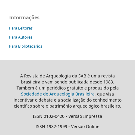
Informações
Para Leitores
Para Autores
Para Bibliotecários
A Revista de Arqueologia da SAB é uma revista
brasileira e vem sendo publicada desde 1983.
Também é um periódico gratuito e produzido pela
Sociedade de Arqueologia Brasileira
, que visa
incentivar o debate e a socialização do conhecimento
cientifico sobre o patrimônio arqueológico brasileiro.
ISSN 0102-0420 - Versão Impressa
ISSN 1982-1999 - Versão Online