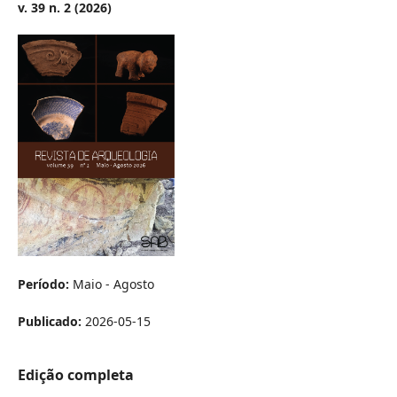
v. 39 n. 2 (2026)
Período:
Maio - Agosto
Publicado:
2026-05-15
Edição completa