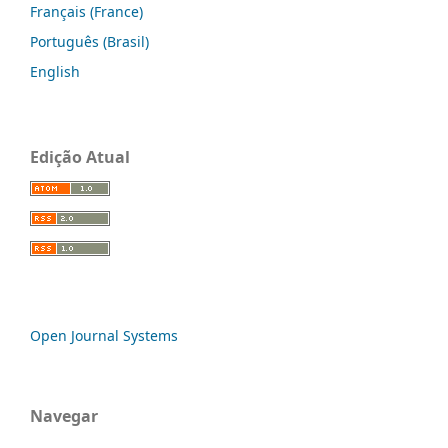
Français (France)
Português (Brasil)
English
Edição Atual
Open Journal Systems
Navegar