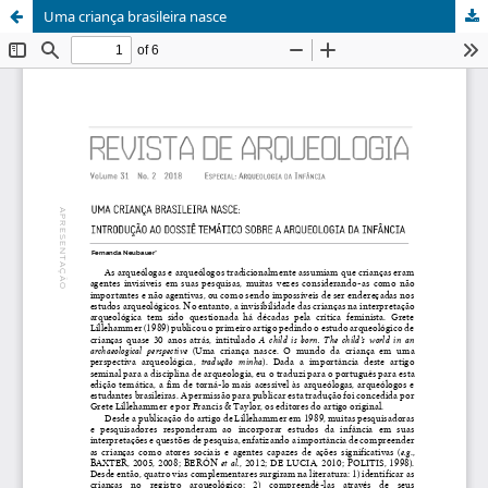
Uma criança brasileira nasce