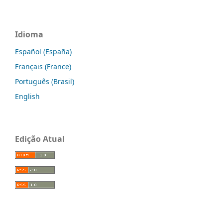
Idioma
Español (España)
Français (France)
Português (Brasil)
English
Edição Atual