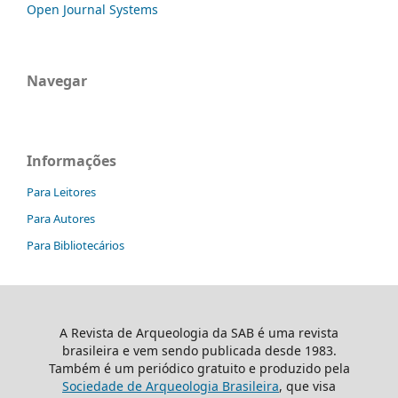
Open Journal Systems
Navegar
Informações
Para Leitores
Para Autores
Para Bibliotecários
A Revista de Arqueologia da SAB é uma revista
brasileira e vem sendo publicada desde 1983.
Também é um periódico gratuito e produzido pela
Sociedade de Arqueologia Brasileira
, que visa