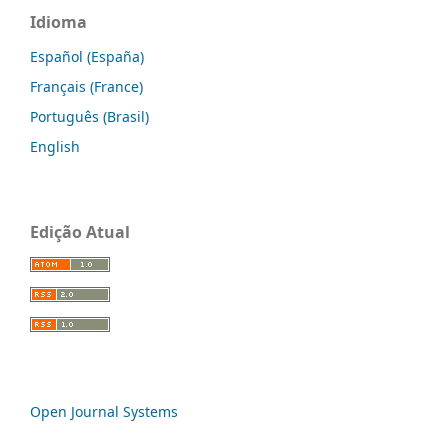
Idioma
Español (España)
Français (France)
Português (Brasil)
English
Edição Atual
Open Journal Systems