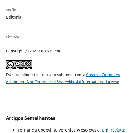
Seção
Editorial
Licença
Copyright (c) 2021 Lucas Bueno
Este trabalho está licenciado sob uma licença
Creative Commons
Attribution-NonCommercial-ShareAlike 4.0 International License
.
Artigos Semelhantes
Fernanda Codevilla, Veronica Wesolowski,
Em Revista: