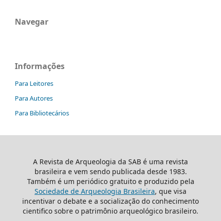
Navegar
Informações
Para Leitores
Para Autores
Para Bibliotecários
A Revista de Arqueologia da SAB é uma revista
brasileira e vem sendo publicada desde 1983.
Também é um periódico gratuito e produzido pela
Sociedade de Arqueologia Brasileira
, que visa
incentivar o debate e a socialização do conhecimento
cientifico sobre o patrimônio arqueológico brasileiro.