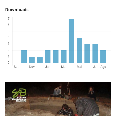
Downloads