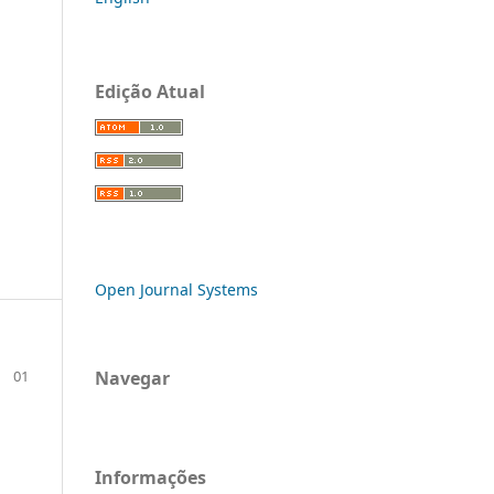
Edição Atual
Open Journal Systems
Navegar
01
Informações