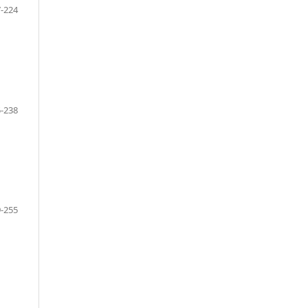
-224
-238
-255