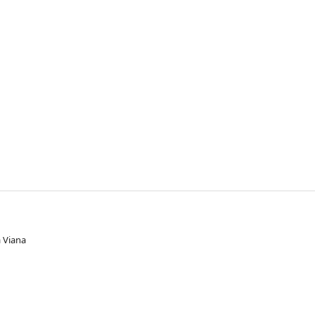
a Viana