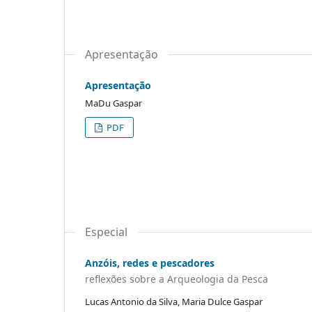
Apresentação
Apresentação
MaDu Gaspar
PDF
Especial
Anzóis, redes e pescadores
reflexões sobre a Arqueologia da Pesca
Lucas Antonio da Silva, Maria Dulce Gaspar