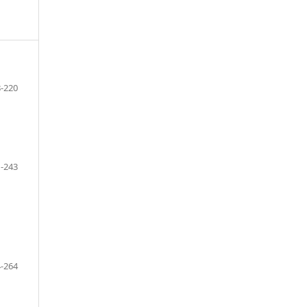
-220
-243
-264