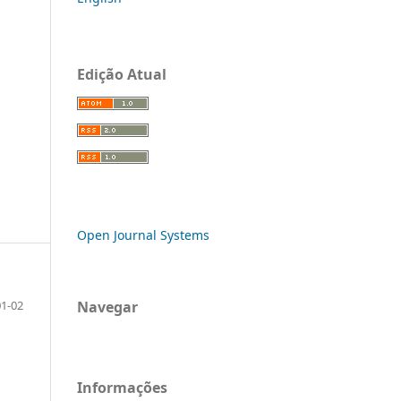
Edição Atual
Open Journal Systems
Navegar
01-02
Informações