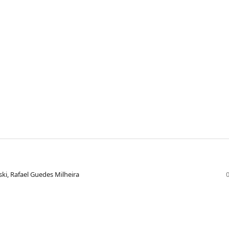
ki, Rafael Guedes Milheira