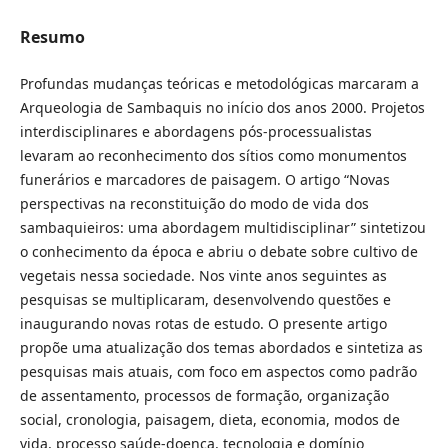
Resumo
Profundas mudanças teóricas e metodológicas marcaram a
Arqueologia de Sambaquis no início dos anos 2000. Projetos
interdisciplinares e abordagens pós-processualistas
levaram ao reconhecimento dos sítios como monumentos
funerários e marcadores de paisagem. O artigo “Novas
perspectivas na reconstituição do modo de vida dos
sambaquieiros: uma abordagem multidisciplinar” sintetizou
o conhecimento da época e abriu o debate sobre cultivo de
vegetais nessa sociedade. Nos vinte anos seguintes as
pesquisas se multiplicaram, desenvolvendo questões e
inaugurando novas rotas de estudo. O presente artigo
propõe uma atualização dos temas abordados e sintetiza as
pesquisas mais atuais, com foco em aspectos como padrão
de assentamento, processos de formação, organização
social, cronologia, paisagem, dieta, economia, modos de
vida, processo saúde-doença, tecnologia e domínio