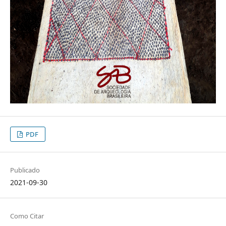
PDF
Publicado
2021-09-30
Como Citar