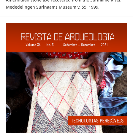
Mededelingen Surinaams Museum v. 55. 1999.