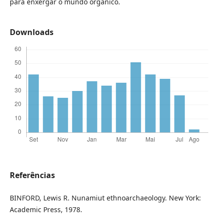
para enxergar o mundo orgânico.
Downloads
Referências
BINFORD, Lewis R. Nunamiut ethnoarchaeology. New York:
Academic Press, 1978.