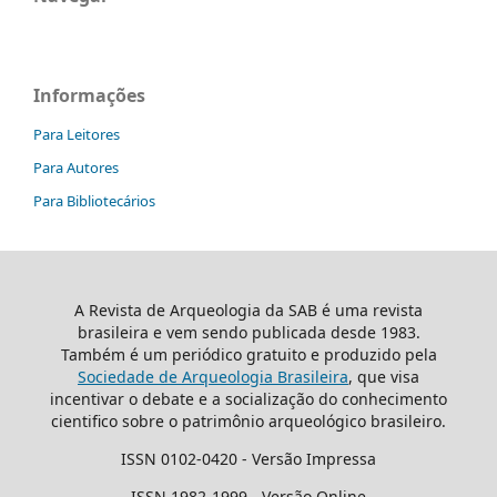
Informações
Para Leitores
Para Autores
Para Bibliotecários
A Revista de Arqueologia da SAB é uma revista
brasileira e vem sendo publicada desde 1983.
Também é um periódico gratuito e produzido pela
Sociedade de Arqueologia Brasileira
, que visa
incentivar o debate e a socialização do conhecimento
cientifico sobre o patrimônio arqueológico brasileiro.
ISSN 0102-0420 - Versão Impressa
ISSN 1982-1999 - Versão Online