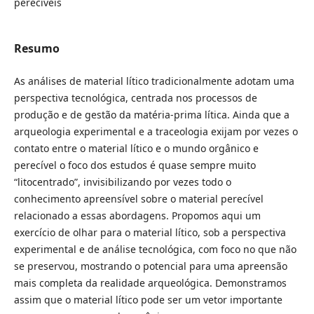
perecíveis
Resumo
As análises de material lítico tradicionalmente adotam uma
perspectiva tecnológica, centrada nos processos de
produção e de gestão da matéria-prima lítica. Ainda que a
arqueologia experimental e a traceologia exijam por vezes o
contato entre o material lítico e o mundo orgânico e
perecível o foco dos estudos é quase sempre muito
“litocentrado”, invisibilizando por vezes todo o
conhecimento apreensível sobre o material perecível
relacionado a essas abordagens. Propomos aqui um
exercício de olhar para o material lítico, sob a perspectiva
experimental e de análise tecnológica, com foco no que não
se preservou, mostrando o potencial para uma apreensão
mais completa da realidade arqueológica. Demonstramos
assim que o material lítico pode ser um vetor importante