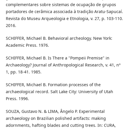
complementares sobre sistemas de ocupação de grupos
portadores de cerâmica associada à tradição Aratu-Sapucaí.
Revista do Museu Arqueologia e Etnologia, v. 27, p. 103-110.
2016.
SCHIFFER, Michael B. Behavioral archeology. New York:
Academic Press. 1976.
SCHIFFER, Michael B. Is There a "Pompeii Premise" in
Archaeology? Journal of Anthropological Research, v. 41, nº
1, pp. 18-41. 1985.
SCHIFFER, Michael B. Formation processes of the
archaeological record. Salt Lake City: University of Utah
Press. 1996.
SOUZA, Gustavo N. & LIMA, Ângelo P. Experimental
archaeology on Brazilian polished artifacts: making
adornments, hafting blades and cutting trees. In: CURA,