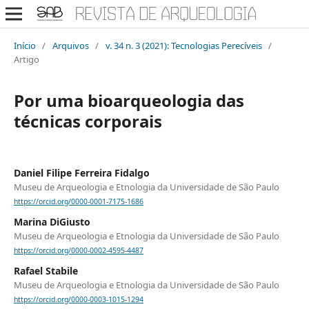
Início
/
Arquivos
/
v. 34 n. 3 (2021): Tecnologias Perecíveis
/
Artigo
Por uma bioarqueologia das
técnicas corporais
Daniel Filipe Ferreira Fidalgo
Museu de Arqueologia e Etnologia da Universidade de São Paulo
https://orcid.org/0000-0001-7175-1686
Marina DiGiusto
Museu de Arqueologia e Etnologia da Universidade de São Paulo
https://orcid.org/0000-0002-4595-4487
Rafael Stabile
Museu de Arqueologia e Etnologia da Universidade de São Paulo
https://orcid.org/0000-0003-1015-1294