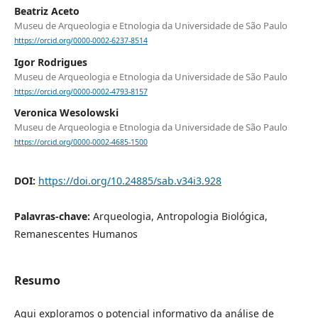
Beatriz Aceto
Museu de Arqueologia e Etnologia da Universidade de São Paulo
https://orcid.org/0000-0002-6237-8514
Igor Rodrigues
Museu de Arqueologia e Etnologia da Universidade de São Paulo
https://orcid.org/0000-0002-4793-8157
Veronica Wesolowski
Museu de Arqueologia e Etnologia da Universidade de São Paulo
https://orcid.org/0000-0002-4685-1500
DOI:
https://doi.org/10.24885/sab.v34i3.928
Palavras-chave:
Arqueologia, Antropologia Biológica,
Remanescentes Humanos
Resumo
Aqui exploramos o potencial informativo da análise de