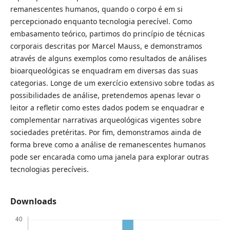
remanescentes humanos, quando o corpo é em si
percepcionado enquanto tecnologia perecível. Como
embasamento teórico, partimos do princípio de técnicas
corporais descritas por Marcel Mauss, e demonstramos
através de alguns exemplos como resultados de análises
bioarqueológicas se enquadram em diversas das suas
categorias. Longe de um exercício extensivo sobre todas as
possibilidades de análise, pretendemos apenas levar o
leitor a refletir como estes dados podem se enquadrar e
complementar narrativas arqueológicas vigentes sobre
sociedades pretéritas. Por fim, demonstramos ainda de
forma breve como a análise de remanescentes humanos
pode ser encarada como uma janela para explorar outras
tecnologias perecíveis.
Downloads