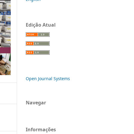
Edição Atual
Open Journal Systems
Navegar
Informações