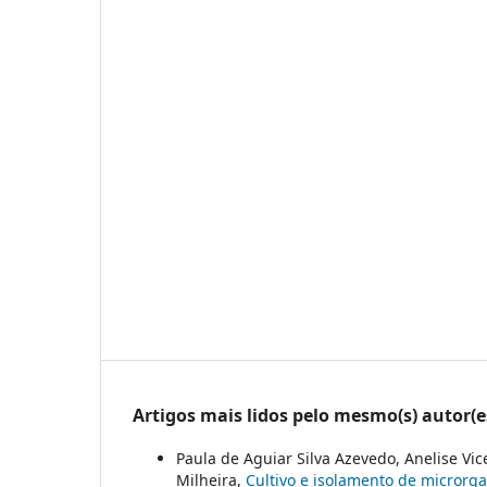
Artigos mais lidos pelo mesmo(s) autor(e
Paula de Aguiar Silva Azevedo, Anelise Vi
Milheira,
Cultivo e isolamento de micror