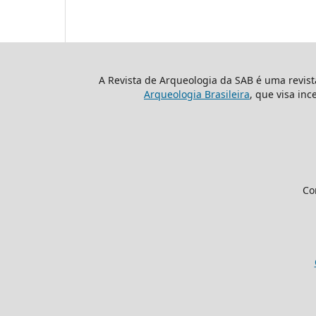
A Revista de Arqueologia da SAB é uma revis
Arqueologia Brasileira
, que visa inc
Co