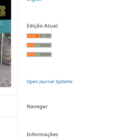
Edição Atual
Open Journal Systems
Navegar
Informações