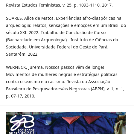
Revista Estudos Feministas, v. 25, p. 1093-1110, 2017.
SOARES, Alice de Matos. Experiências afro-diaspóricas na
arqueologia: relatos, sensações e emoções em um Brasil do
século XXI. 2022. Trabalho de Conclusão de Curso
(Bacharelado em Arqueologia) - Instituto de Ciências da
Sociedade, Universidade Federal do Oeste do Pará,
Santarém, 2022.
WERNECK, Jurema. Nossos passos vêm de longe!
Movimentos de mulheres negras e estratégias políticas
contra o sexismo e o racismo. Revista da Associação
Brasileira de Pesquisadores/as Negros/as (ABPN), v. 1, n. 1,
p. 07-17, 2010.