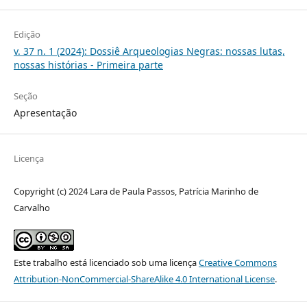
Edição
v. 37 n. 1 (2024): Dossiê Arqueologias Negras: nossas lutas,
nossas histórias - Primeira parte
Seção
Apresentação
Licença
Copyright (c) 2024 Lara de Paula Passos, Patrícia Marinho de
Carvalho
Este trabalho está licenciado sob uma licença
Creative Commons
Attribution-NonCommercial-ShareAlike 4.0 International License
.