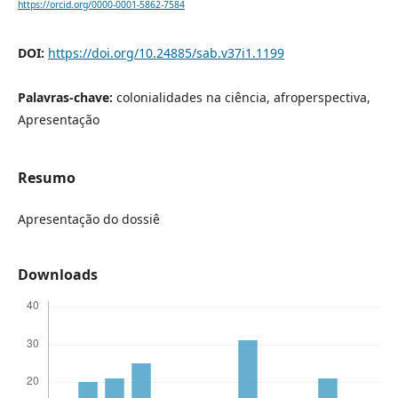
https://orcid.org/0000-0001-5862-7584
DOI:
https://doi.org/10.24885/sab.v37i1.1199
Palavras-chave:
colonialidades na ciência, afroperspectiva,
Apresentação
Resumo
Apresentação do dossiê
Downloads