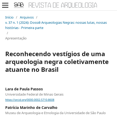
Início
/
Arquivos
/
v. 37 n. 1 (2024): Dossiê Arqueologias Negras: nossas lutas, nossas
histórias - Primeira parte
/
Apresentação
Reconhecendo vestígios de uma
arqueologia negra coletivamente
atuante no Brasil
Lara de Paula Passos
Universidade Federal de Minas Gerais
https://orcid.org/0000-0002-5710-8608
Patrícia Marinho de Carvalho
Museu de Arqueologia e Etnologia da Universidade de São Paulo