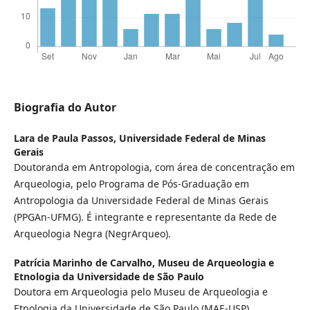
Biografia do Autor
Lara de Paula Passos,
Universidade Federal de Minas
Gerais
Doutoranda em Antropologia, com área de concentração em
Arqueologia, pelo Programa de Pós-Graduação em
Antropologia da Universidade Federal de Minas Gerais
(PPGAn-UFMG). É integrante e representante da Rede de
Arqueologia Negra (NegrArqueo).
Patrícia Marinho de Carvalho,
Museu de Arqueologia e
Etnologia da Universidade de São Paulo
Doutora em Arqueologia pelo Museu de Arqueologia e
Etnologia da Universidade de São Paulo (MAE-USP).