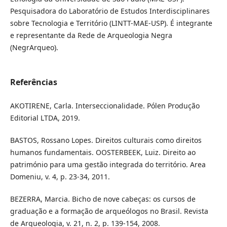
Pesquisadora do Laboratório de Estudos Interdisciplinares
sobre Tecnologia e Território (LINTT-MAE-USP). É integrante
e representante da Rede de Arqueologia Negra
(NegrArqueo).
Referências
AKOTIRENE, Carla. Interseccionalidade. Pólen Produção
Editorial LTDA, 2019.
BASTOS, Rossano Lopes. Direitos culturais como direitos
humanos fundamentais. OOSTERBEEK, Luiz. Direito ao
património para uma gestão integrada do território. Area
Domeniu, v. 4, p. 23-34, 2011.
BEZERRA, Marcia. Bicho de nove cabeças: os cursos de
graduação e a formação de arqueólogos no Brasil. Revista
de Arqueologia, v. 21, n. 2, p. 139-154, 2008.