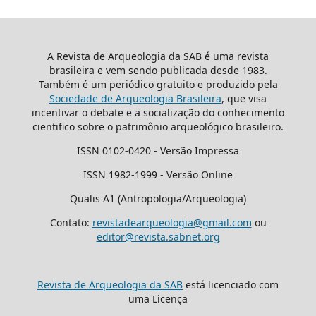
A Revista de Arqueologia da SAB é uma revista
brasileira e vem sendo publicada desde 1983.
Também é um periódico gratuito e produzido pela
Sociedade de Arqueologia Brasileira
, que visa
incentivar o debate e a socialização do conhecimento
cientifico sobre o patrimônio arqueológico brasileiro.
ISSN 0102-0420 - Versão Impressa
ISSN 1982-1999 - Versão Online
Qualis A1 (Antropologia/Arqueologia)
Contato:
revistadearqueologia@gmail.com
ou
editor@revista.sabnet.org
Revista de Arqueologia da SAB
está licenciado com
uma Licença