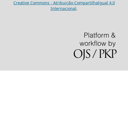
Creative Commons - Atribuição-CompartilhaIgual 4.0
Internacional
.