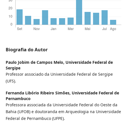
Biografia do Autor
Paulo Jobim de Campos Melo,
Universidade Federal de
Sergipe
Professor associado da Universidade Federal de Sergipe
(UFS).
Fernanda Libório Ribeiro Simões,
Universidade Federal de
Pernambuco
Professora associada da Universidade Federal do Oeste da
Bahia (UFOB) e doutoranda em Arqueologia na Universidade
Federal de Pernambuco (UFPE).