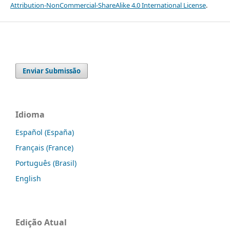
Attribution-NonCommercial-ShareAlike 4.0 International License
.
Enviar Submissão
Idioma
Español (España)
Français (France)
Português (Brasil)
English
Edição Atual