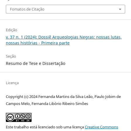
Fomatos de Citação
Edição
v. 37 n. 1 (2024): Dossiê Arqueologias Negras: nossas lutas,
nossas histórias - Primeira parte
Seção
Resumo de Tese e Dissertação
Licença
Copyright (c) 2024 Fernanda Martins da Silva Leão, Paulo Jobim de
Campos Melo, Fernanda Libório Ribeiro Simões
Este trabalho está licenciado sob uma licença
Creative Commons