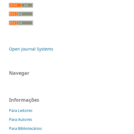
Open Journal Systems
Navegar
Informações
Para Leitores
Para Autores
Para Bibliotecários