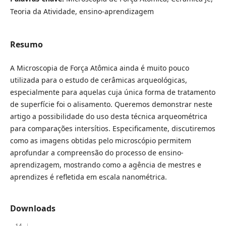
Teoria da Atividade, ensino-aprendizagem
Resumo
A Microscopia de Força Atômica ainda é muito pouco
utilizada para o estudo de cerâmicas arqueológicas,
especialmente para aquelas cuja única forma de tratamento
de superfície foi o alisamento. Queremos demonstrar neste
artigo a possibilidade do uso desta técnica arqueométrica
para comparações intersítios. Especificamente, discutiremos
como as imagens obtidas pelo microscópio permitem
aprofundar a compreensão do processo de ensino-
aprendizagem, mostrando como a agência de mestres e
aprendizes é refletida em escala nanométrica.
Downloads