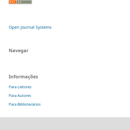
Open Journal Systems
Navegar
Informações
Para Leitores
Para Autores
Para Bibliotecários