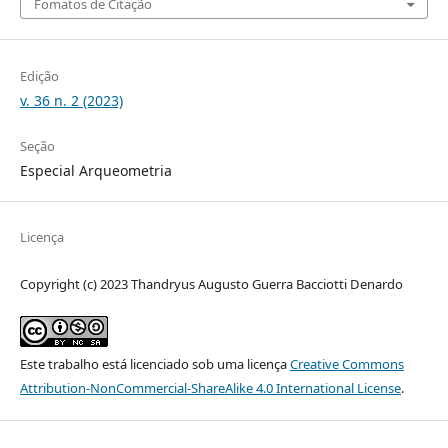
Fomatos de Citação
Edição
v. 36 n. 2 (2023)
Seção
Especial Arqueometria
Licença
Copyright (c) 2023 Thandryus Augusto Guerra Bacciotti Denardo
Este trabalho está licenciado sob uma licença
Creative Commons
Attribution-NonCommercial-ShareAlike 4.0 International License
.