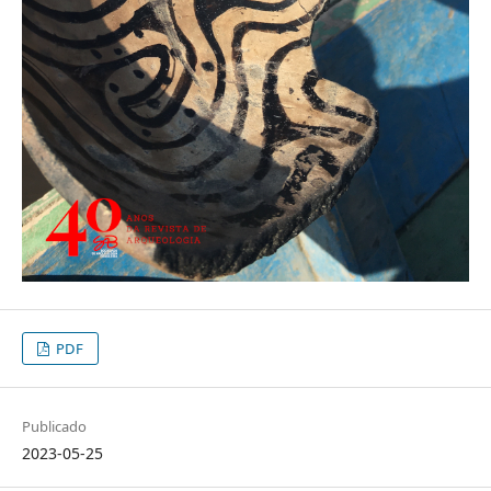
PDF
Publicado
2023-05-25