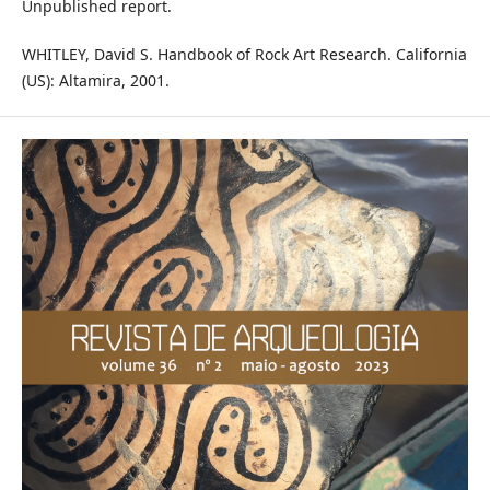
Unpublished report.
WHITLEY, David S. Handbook of Rock Art Research. California
(US): Altamira, 2001.