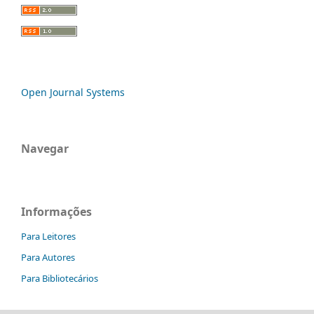
Open Journal Systems
Navegar
Informações
Para Leitores
Para Autores
Para Bibliotecários