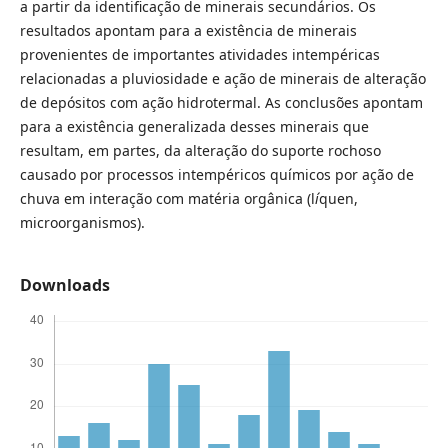
a partir da identificação de minerais secundários. Os
resultados apontam para a existência de minerais
provenientes de importantes atividades intempéricas
relacionadas a pluviosidade e ação de minerais de alteração
de depósitos com ação hidrotermal. As conclusões apontam
para a existência generalizada desses minerais que
resultam, em partes, da alteração do suporte rochoso
causado por processos intempéricos químicos por ação de
chuva em interação com matéria orgânica (l
í
quen,
microorganismos).
Downloads