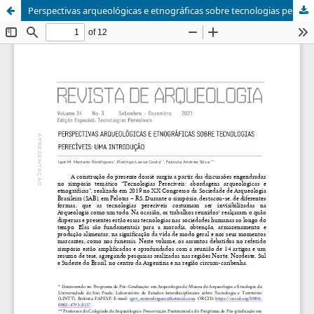
Perspectivas arqueológicas e etnográficas sobre tecnologias perecíveis