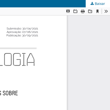
Baixar