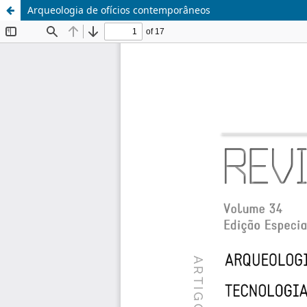
Arqueologia de ofícios contemporâneos