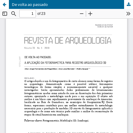
De volta ao passado